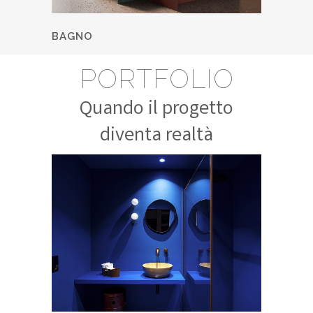
BAGNO
PORTFOLIO
Quando il progetto
diventa realtà