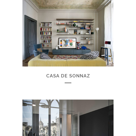
CASA DE SONNAZ