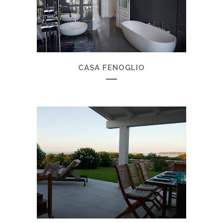
CASA FENOGLIO