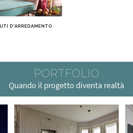
UTI D'ARREDAMENTO
PORTFOLIO
Quando il progetto diventa realtà