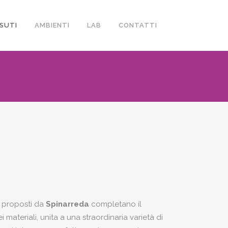
SUTI
AMBIENTI
LAB
CONTATTI
proposti da
Spinarreda
completano il
materiali, unita a una straordinaria varietà di