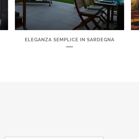
ELEGANZA SEMPLICE IN SARDEGNA