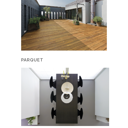
PARQUET