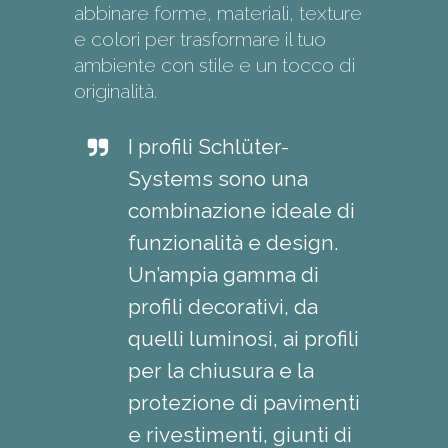
abbinare forme, materiali, texture
e colori per trasformare il tuo
ambiente con stile e un tocco di
originalità.
I profili Schlüter-
Systems sono una
combinazione ideale di
funzionalità e design.
Un’ampia gamma di
profili decorativi, da
quelli luminosi, ai profili
per la chiusura e la
protezione di pavimenti
e rivestimenti, giunti di