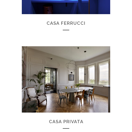
CASA FERRUCCI
CASA PRIVATA