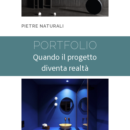
PIETRE NATURALI
PORTFOLIO
Quando il progetto
diventa realtà