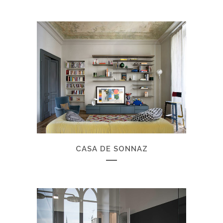
CASA DE SONNAZ