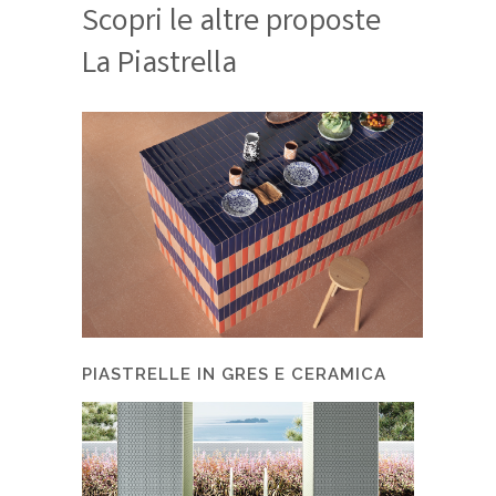
Scopri le altre proposte
La Piastrella
PIASTRELLE IN GRES E CERAMICA