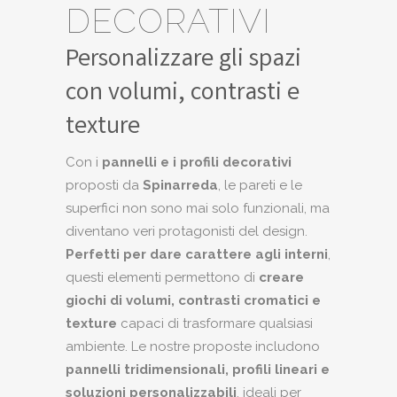
DECORATIVI
Personalizzare gli spazi
con volumi, contrasti e
texture
Con i
pannelli e i profili decorativi
proposti da
Spinarreda
, le pareti e le
superfici non sono mai solo funzionali, ma
diventano veri protagonisti del design.
Perfetti per
dare carattere agli interni
,
questi elementi permettono di
creare
giochi di volumi, contrasti cromatici e
texture
capaci di trasformare qualsiasi
ambiente. Le nostre proposte includono
pannelli tridimensionali, profili lineari e
soluzioni personalizzabili
, ideali per