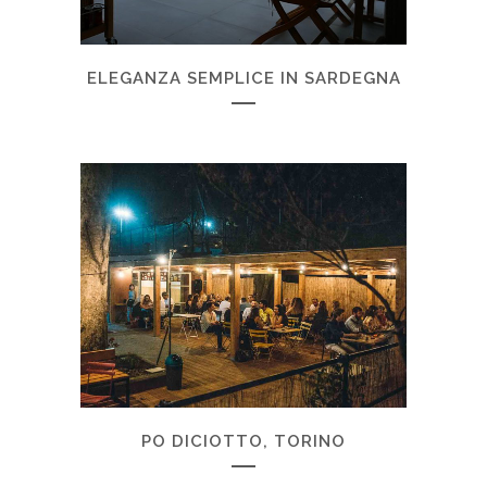
ELEGANZA SEMPLICE IN SARDEGNA
PO DICIOTTO, TORINO