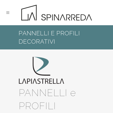
PANNELLI E PROFILI
DECORATIVI
PANNELLI e
PROFILI