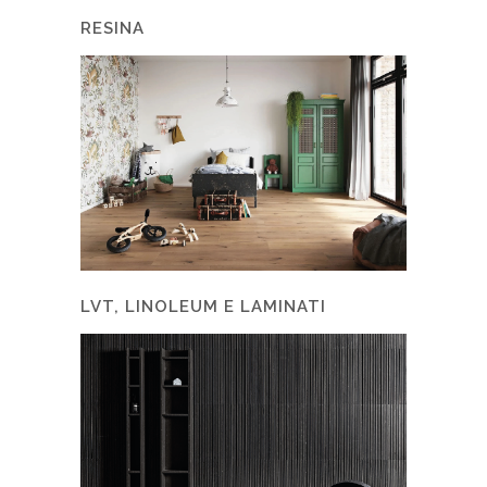
RESINA
LVT, LINOLEUM E LAMINATI