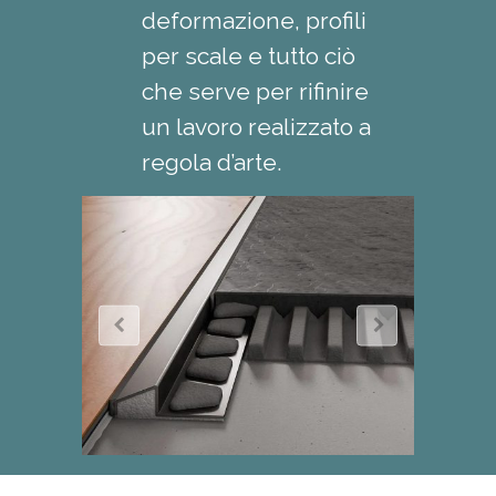
deformazione, profili
per scale e tutto ciò
che serve per rifinire
un lavoro realizzato a
regola d’arte.