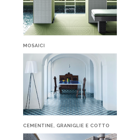
MOSAICI
CEMENTINE, GRANIGLIE E COTTO