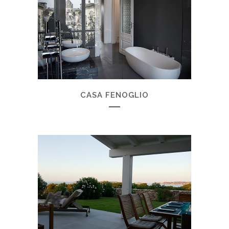
CASA FENOGLIO