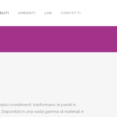
SUTI
AMBIENTI
LAB
CONTATTI
lici rivestimenti: trasformano le pareti in
. Disponibili in una vasta gamma di materiali e