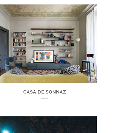
ZOOM
VIEW
CASA DE SONNAZ