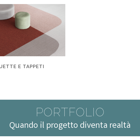
ETTE E TAPPETI
PORTFOLIO
Quando il progetto diventa realtà